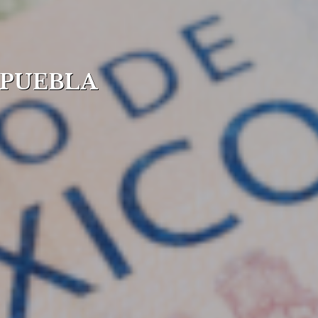
 PUEBLA