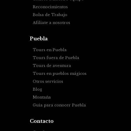
Reconocimientos
Bolsa de Trabajo
Afíliate a nosotros
Puebla
Tours en Puebla
Tours fuera de Puebla
Tours de aventura
Tours en pueblos mágicos
Otros servicios
Blog
Montaña
Guia para conocer Puebla
Contacto