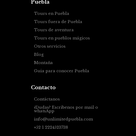
Puebla
Tours en Puebla
Tours fuera de Puebla
Tours de aventura
Tours en pueblos mágicos
Otros servicios
Blog
Montaña
Guia para conocer Puebla
Contacto
Contáctanos
¿Dudas? Escribenos por mail o
whatsApp
info@unlimitedpuebla.com
+52 1 2224523738