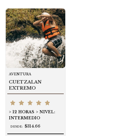
AVENTURA
CUETZALAN
EXTREMO
12 HORAS
NIVEL:
INTERMEDIO
$314.66
DESDE: