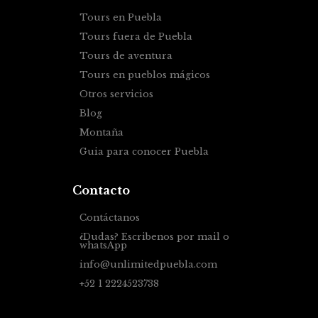
Tours en Puebla
Tours fuera de Puebla
Tours de aventura
Tours en pueblos mágicos
Otros servicios
Blog
Montaña
Guia para conocer Puebla
Contacto
Contáctanos
¿Dudas? Escribenos por mail o
whatsApp
info@unlimitedpuebla.com
+52 1 2224523738