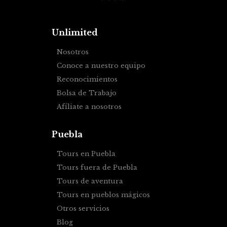
Unlimited
Nosotros
Conoce a nuestro equipo
Reconocimientos
Bolsa de Trabajo
Afíliate a nosotros
Puebla
Tours en Puebla
Tours fuera de Puebla
Tours de aventura
Tours en pueblos mágicos
Otros servicios
Blog