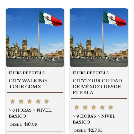
FUERA DE PUEBLA
FUERA DE PUEBLA
CITY WALKING
CITYTOUR CIUDAD
TOUR CDMX
DE MÉXICO DESDE
PUEBLA
3 HORAS
NIVEL:
BÁSICO
9 HORAS
NIVEL:
BÁSICO
$87.09
DESDE:
$217.61
DESDE: