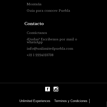
Montaña
Guia para conocer Puebla
Contacto
Contáctanos
¿Dudas? Escribenos por mail o
whatsApp
info@unlimitedpuebla.com
+52 1 2224523738
Terminos y Condiciones
Unlimited Experiences