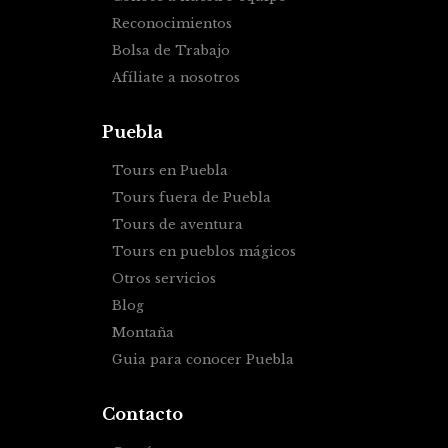
Reconocimientos
Bolsa de Trabajo
Afíliate a nosotros
Puebla
Tours en Puebla
Tours fuera de Puebla
Tours de aventura
Tours en pueblos mágicos
Otros servicios
Blog
Montaña
Guia para conocer Puebla
Contacto