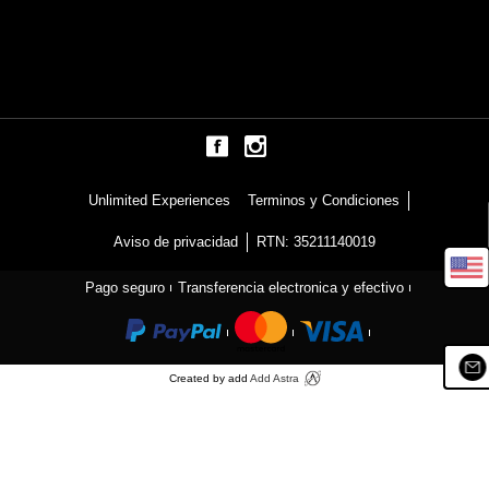
Terminos y Condiciones
Unlimited Experiences
Aviso de privacidad
RTN: 35211140019
Pago seguro
Transferencia electronica y efectivo
Created by add
Add Astra