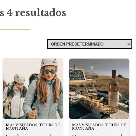
 4 resultados
MAS VISITADOS, TOURS DE
MAS VISITADOS, TOURS DE
MONTAÑA
MONTAÑA