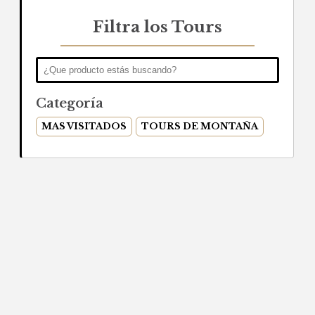
Filtra los Tours
Categoría
MAS VISITADOS
TOURS DE MONTAÑA