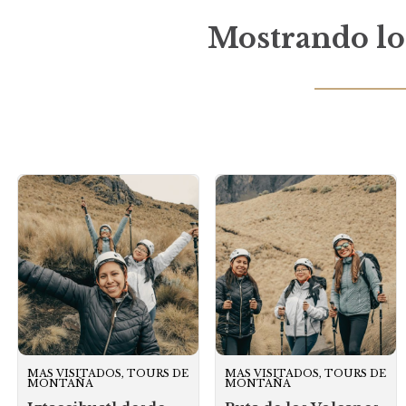
Mostrando los
MAS VISITADOS, TOURS DE
MAS VISITADOS, TOURS DE
MONTAÑA
MONTAÑA