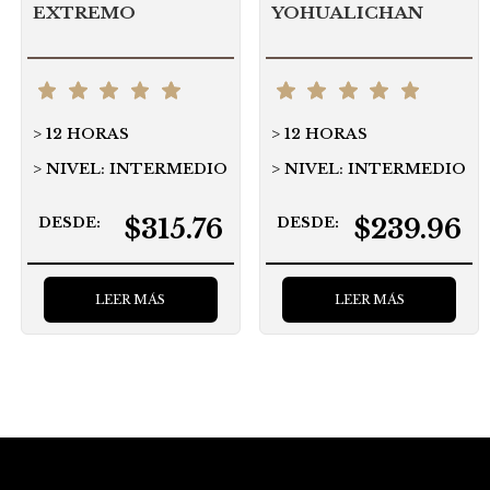
EXTREMO
YOHUALICHAN
12 HORAS
12 HORAS
NIVEL: INTERMEDIO
NIVEL: INTERMEDIO
$315.76
$239.96
DESDE:
DESDE:
LEER MÁS
LEER MÁS