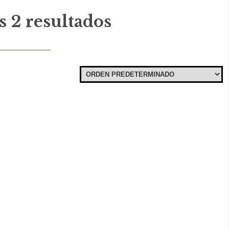
 2 resultados