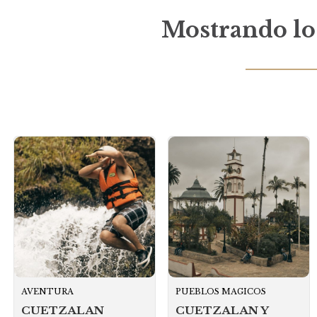
Mostrando los
AVENTURA
PUEBLOS MAGICOS
CUETZALAN
CUETZALAN Y