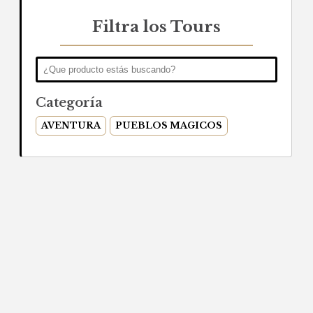
Filtra los Tours
Categoría
AVENTURA
PUEBLOS MAGICOS