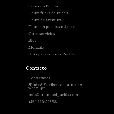
Tours en Puebla
Tours fuera de Puebla
Tours de aventura
Tours en pueblos mágicos
Otros servicios
Blog
Montaña
Guia para conocer Puebla
Contacto
Contáctanos
¿Dudas? Escribenos por mail o
whatsApp
info@unlimitedpuebla.com
+52 1 2224523738