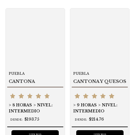
PUEBLA
PUEBLA
CANTONA
CANTONA Y QUESOS
8 HORAS
NIVEL:
9 HORAS
NIVEL:
INTERMEDIO
INTERMEDIO
$193.75
$214.76
DESDE:
DESDE:
LEER MÁS
LEER MÁS