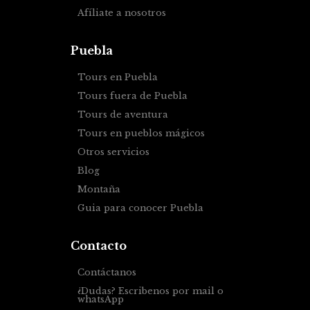
Afíliate a nosotros
Puebla
Tours en Puebla
Tours fuera de Puebla
Tours de aventura
Tours en pueblos mágicos
Otros servicios
Blog
Montaña
Guia para conocer Puebla
Contacto
Contáctanos
¿Dudas? Escribenos por mail o
whatsApp