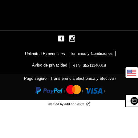
Terminos y Condiciones
Unlimited Experiences
Aviso de privacidad
RTN: 35211140019
Pago seguro
Transferencia electronica y efectivo
Created by add
Add Astra