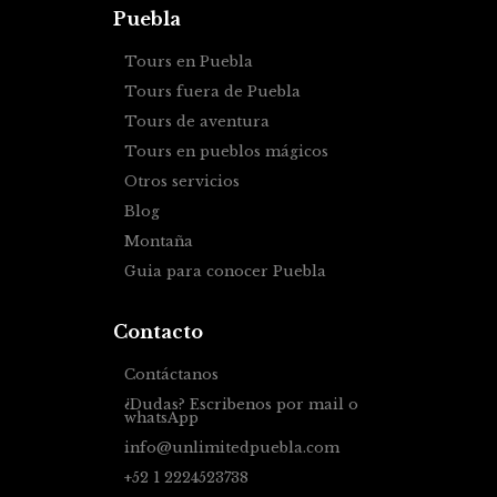
Puebla
Tours en Puebla
Tours fuera de Puebla
Tours de aventura
Tours en pueblos mágicos
Otros servicios
Blog
Montaña
Guia para conocer Puebla
Contacto
Contáctanos
¿Dudas? Escribenos por mail o
whatsApp
info@unlimitedpuebla.com
+52 1 2224523738