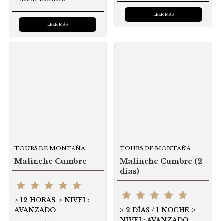
LEER MÁS
LEER MÁS
TOURS DE MONTAÑA
TOURS DE MONTAÑA
Malinche Cumbre
Malinche Cumbre (2
días)
12 HORAS
NIVEL:
AVANZADO
2 DÍAS / 1 NOCHE
NIVEL: AVANZADO