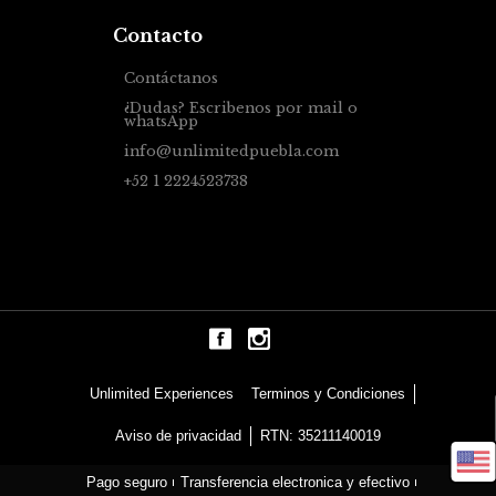
Contacto
Contáctanos
¿Dudas? Escribenos por mail o
whatsApp
info@unlimitedpuebla.com
+52 1 2224523738
Terminos y Condiciones
Unlimited Experiences
Aviso de privacidad
RTN: 35211140019
Pago seguro
Transferencia electronica y efectivo