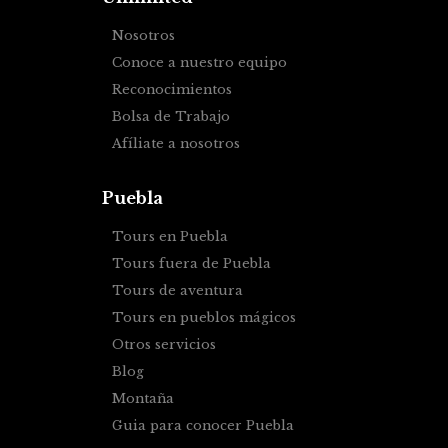
Nosotros
Conoce a nuestro equipo
Reconocimientos
Bolsa de Trabajo
Afíliate a nosotros
Puebla
Tours en Puebla
Tours fuera de Puebla
Tours de aventura
Tours en pueblos mágicos
Otros servicios
Blog
Montaña
Guia para conocer Puebla