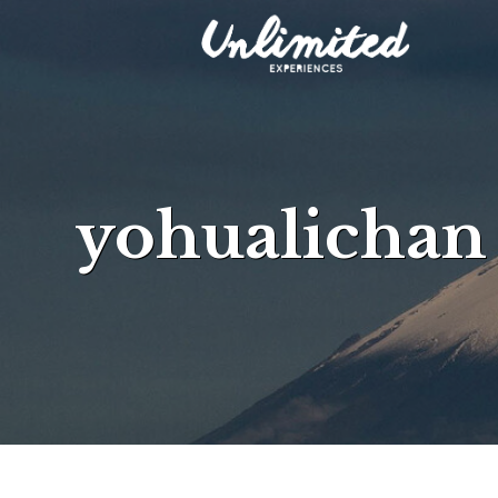
yohualichan