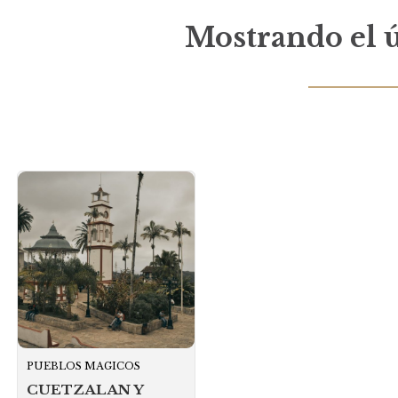
Mostrando el ú
PUEBLOS MAGICOS
CUETZALAN Y