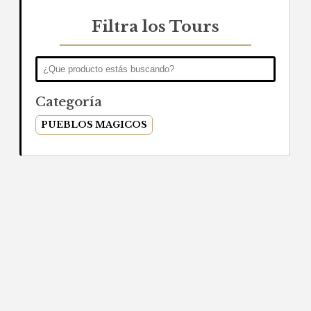
Filtra los Tours
Categoría
PUEBLOS MAGICOS