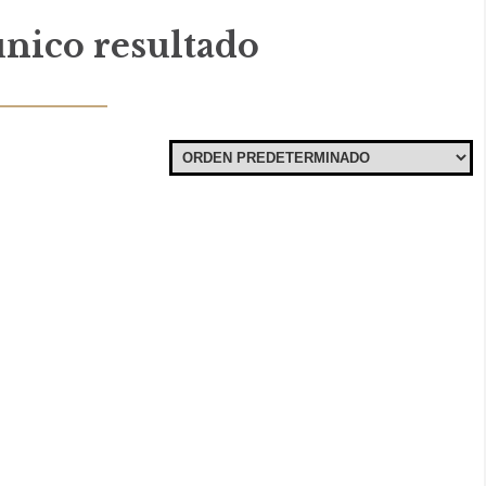
nico resultado