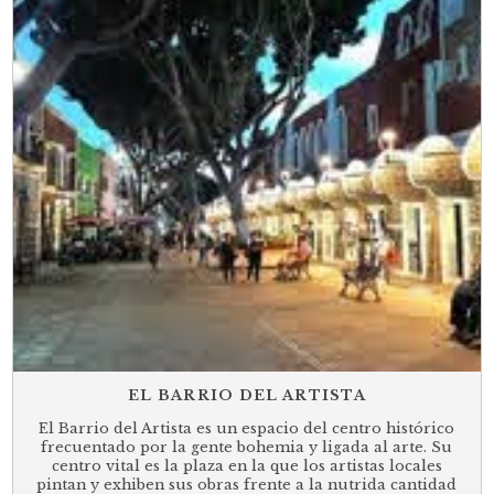
EL BARRIO DEL ARTISTA
El Barrio del Artista es un espacio del centro histórico
frecuentado por la gente bohemia y ligada al arte. Su
centro vital es la plaza en la que los artistas locales
pintan y exhiben sus obras frente a la nutrida cantidad