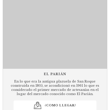
EL PARIÁN
En lo que era la antigua plazuela de San Roque
construida en 1805, se acondicionó en 1961 lo que es
considerado el primer mercado de artesanías en el
lugar del mercado conocido como El Parián.
¿COMO LLEGAR?