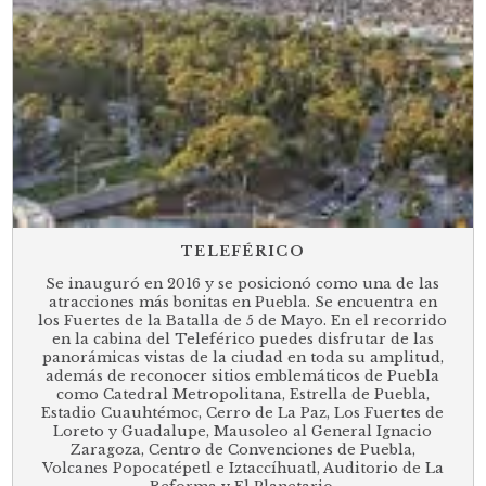
TELEFÉRICO
Se inauguró en 2016 y se posicionó como una de las
atracciones más bonitas en Puebla. Se encuentra en
los Fuertes de la Batalla de 5 de Mayo. En el recorrido
en la cabina del Teleférico puedes disfrutar de las
panorámicas vistas de la ciudad en toda su amplitud,
además de reconocer sitios emblemáticos de Puebla
como Catedral Metropolitana, Estrella de Puebla,
Estadio Cuauhtémoc, Cerro de La Paz, Los Fuertes de
Loreto y Guadalupe, Mausoleo al General Ignacio
Zaragoza, Centro de Convenciones de Puebla,
Volcanes Popocatépetl e Iztaccíhuatl, Auditorio de La