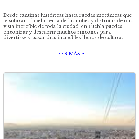
Desde cantinas históricas hasta ruedas mecánicas que
te subirán al cielo cerca de las nubes y disfrutar de una
vista increíble de toda la ciudad, en Puebla puedes
encontrar y descubrir muchos rincones para
divertirse y pasar días increíbles llenos de cultura.
LEER MÁS