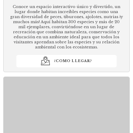
Conoce un espacio interactivo único y divertido, un
lugar donde habitan increíbles especies como una
gran diversidad de peces, tiburones, ajolotes, nutrias ¡y
muchos más! Aquí habitan 300 especies y más de 20
mil ejemplares, convirtiéndose en un lugar de
recreación que combina naturaleza, conservación y
educación en un ambiente ideal para que todos los
visitantes aprendan sobre las especies y su relación
ambiental con los ecosistemas.
¿COMO LLEGAR?