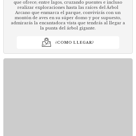
que ofrece; entre lagos, cruzando puentes e incluso
realizar exploraciones hasta las raíces del Árbol
Arcano que enmarca el parque, convivirás con un
montón de aves en su súper domo y por supuesto,
admirarás la encantadora vista que tendrás al llegar a
la punta del árbol gigante.
¿COMO LLEGAR?