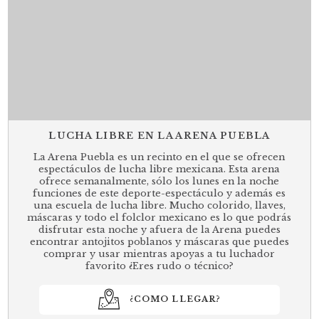
LUCHA LIBRE EN LA ARENA PUEBLA
La Arena Puebla es un recinto en el que se ofrecen
espectáculos de lucha libre mexicana. Esta arena
ofrece semanalmente, sólo los lunes en la noche
funciones de este deporte-espectáculo y además es
una escuela de lucha libre. Mucho colorido, llaves,
máscaras y todo el folclor mexicano es lo que podrás
disfrutar esta noche y afuera de la Arena puedes
encontrar antojitos poblanos y máscaras que puedes
comprar y usar mientras apoyas a tu luchador
favorito ¿Eres rudo o técnico?
¿COMO LLEGAR?