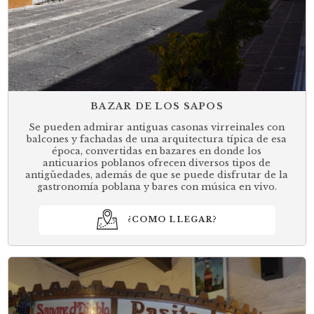
BAZAR DE LOS SAPOS
Se pueden admirar antiguas casonas virreinales con
balcones y fachadas de una arquitectura típica de esa
época, convertidas en bazares en donde los
anticuarios poblanos ofrecen diversos tipos de
antigüedades, además de que se puede disfrutar de la
gastronomía poblana y bares con música en vivo.
¿COMO LLEGAR?