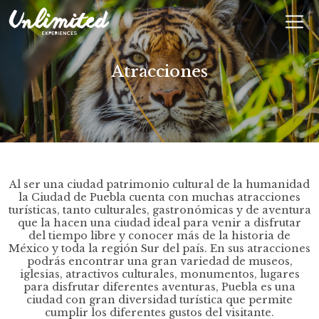
En
$ MXN
MXN
EUR
Atracciones
Al ser una ciudad patrimonio cultural de la humanidad
la Ciudad de Puebla cuenta con muchas atracciones
turísticas, tanto culturales, gastronómicas y de aventura
que la hacen una ciudad ideal para venir a disfrutar
del tiempo libre y conocer más de la historia de
México y toda la región Sur del país. En sus atracciones
podrás encontrar una gran variedad de museos,
iglesias, atractivos culturales, monumentos, lugares
para disfrutar diferentes aventuras, Puebla es una
ciudad con gran diversidad turística que permite
cumplir los diferentes gustos del visitante.