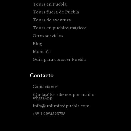
Tours en Puebla
Tours fuera de Puebla
Tours de aventura
Tours en pueblos mágicos
Otros servicios
Blog
Montaña
Guia para conocer Puebla
Contacto
Contáctanos
¿Dudas? Escribenos por mail o
whatsApp
info@unlimitedpuebla.com
+52 1 2224523738