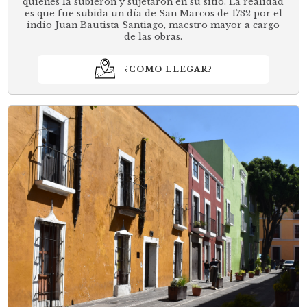
quienes la subieron y sujetaron en su sitio. La realidad
es que fue subida un día de San Marcos de 1732 por el
indio Juan Bautista Santiago, maestro mayor a cargo
de las obras.
¿COMO LLEGAR?