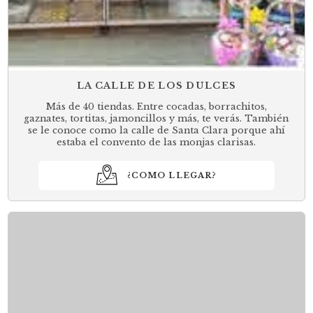
LA CALLE DE LOS DULCES
Más de 40 tiendas. Entre cocadas, borrachitos,
gaznates, tortitas, jamoncillos y más, te verás. También
se le conoce como la calle de Santa Clara porque ahí
estaba el convento de las monjas clarisas.
¿COMO LLEGAR?