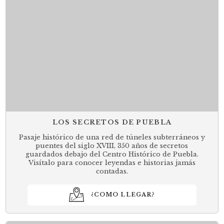
LOS SECRETOS DE PUEBLA
Pasaje histórico de una red de túneles subterráneos y
puentes del siglo XVIII, 350 años de secretos
guardados debajo del Centro Histórico de Puebla.
Visítalo para conocer leyendas e historias jamás
contadas.
¿COMO LLEGAR?