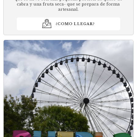
cabra y una fruta seca- que se prepara de forma
artesanal.
¿COMO LLEGAR?