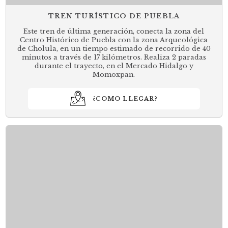
TREN TURÍSTICO DE PUEBLA
Este tren de última generación, conecta la zona del
Centro Histórico de Puebla con la zona Arqueológica
de Cholula, en un tiempo estimado de recorrido de 40
minutos a través de 17 kilómetros. Realiza 2 paradas
durante el trayecto, en el Mercado Hidalgo y
Momoxpan.
¿COMO LLEGAR?