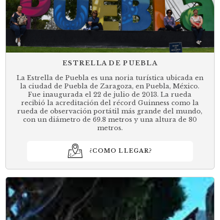
ESTRELLA DE PUEBLA
La Estrella de Puebla es una noria turística ubicada en
la ciudad de Puebla de Zaragoza, en Puebla, México.
Fue inaugurada el 22 de julio de 2013. La rueda
recibió la acreditación del récord Guinness como la
rueda de observación portátil más grande del mundo,
con un diámetro de 69.8 metros y una altura de 80
metros.
¿COMO LLEGAR?