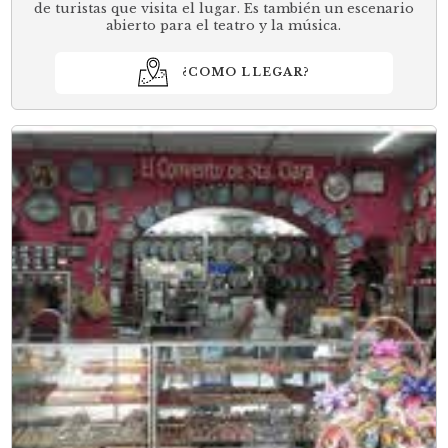
de turistas que visita el lugar. Es también un escenario
abierto para el teatro y la música.
¿COMO LLEGAR?