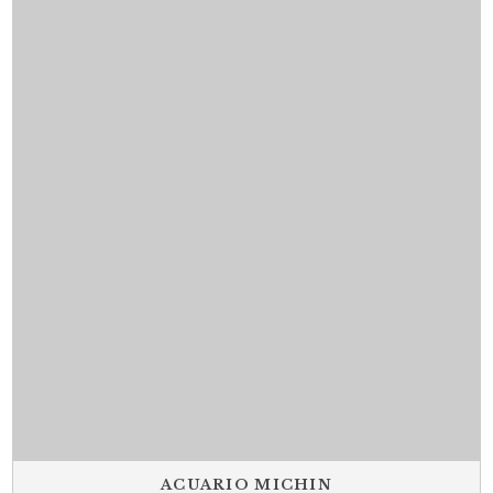
ACUARIO MICHIN