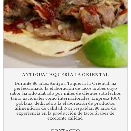
ANTIGUA TAQUERÍA LA ORIENTAL
Durante 86 años, Antigua Taquería la Oriental, ha
perfeccionado la elaboración de tacos árabes cuyo
sabor ha sido alabado por miles de clientes satisfechos
tanto nacionales como internacionales. Empresa 100%
poblana, dedicada a la elaboración de productos
alimenticios de calidad. Nos respaldan 86 años de
experiencia en la producción de tacos árabes de
excelente calidad.
CONTACTO