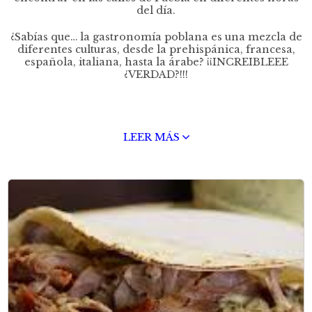
del día.
¿Sabías que… la gastronomía poblana es una mezcla de
diferentes culturas, desde la prehispánica, francesa,
española, italiana, hasta la árabe? ¡¡INCREIBLEEE
¿VERDAD?!!!
LEER MÁS