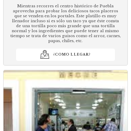
Mientras recorres el centro histórico de Puebla
aprovecha para probar los deliciosos tacos placeros
que se venden en los portales. Este platillo es muy
llenador incluso si es sólo un taco ya que éste consta
de una tortilla poco más grande que una tortilla
normal y los ingredientes que puede tener al mismo
tiempo se trata de varios guisos como el arroz, carnes,
papas, chiles, etc.
¿COMO LLEGAR?