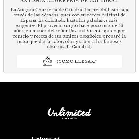
ANTIGUA CHURRERÍA DE CATEDRAL
La Antigua Churrería de Catedral ha creado historia a
través de las décadas, pues con su receta original de
España, ha deleitado hasta los paladares más
exigentes. El proyecto surgió hace poco más de 53
años, en manos del señor Pascual Vicente quien por
consejo y receta de sus amigos españoles, preparó la
masa que daría color, olor y sabor a los famosos
churros de Catedral.
¿COMO LLEGAR?