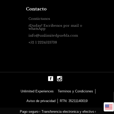
Contacto
Contáctanos
¿Dudas? Escribenos por mail o
whatsApp
info@unlimitedpuebla.com
+52 1 2224523738
Terminos y Condiciones
Unlimited Experiences
Aviso de privacidad
RTN: 35211140019
Pago seguro
Transferencia electronica y efectivo