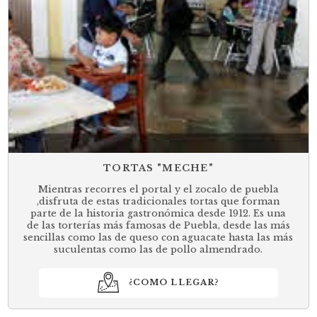
TORTAS "MECHE"
Mientras recorres el portal y el zocalo de puebla
,disfruta de estas tradicionales tortas que forman
parte de la historia gastronómica desde 1912. Es una
de las torterías más famosas de Puebla, desde las más
sencillas como las de queso con aguacate hasta las más
suculentas como las de pollo almendrado.
¿COMO LLEGAR?