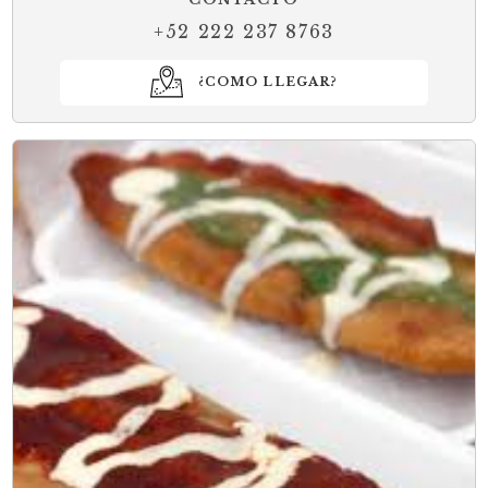
+52 222 237 8763
¿COMO LLEGAR?