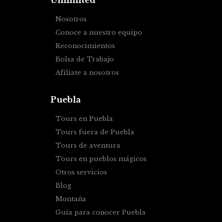
Unlimited
Nosotros
Conoce a nuestro equipo
Reconocimientos
Bolsa de Trabajo
Afíliate a nosotros
Puebla
Tours en Puebla
Tours fuera de Puebla
Tours de aventura
Tours en pueblos mágicos
Otros servicios
Blog
Montaña
Guia para conocer Puebla