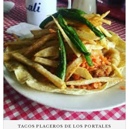
TACOS PLACEROS DE LOS PORTALES