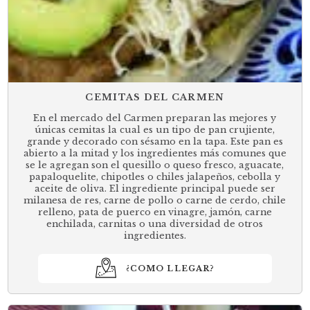
CEMITAS DEL CARMEN
En el mercado del Carmen preparan las mejores y
únicas cemitas la cual es un tipo de pan crujiente,
grande y decorado con sésamo en la tapa. Este pan es
abierto a la mitad y los ingredientes más comunes que
se le agregan son el quesillo o queso fresco, aguacate,
papaloquelite, chipotles o chiles jalapeños, cebolla y
aceite de oliva. El ingrediente principal puede ser
milanesa de res, carne de pollo o carne de cerdo, chile
relleno, pata de puerco en vinagre, jamón, carne
enchilada, carnitas o una diversidad de otros
ingredientes.
¿COMO LLEGAR?