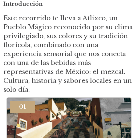
Introducción
Este recorrido te lleva a Atlixco, un
Pueblo Mágico reconocido por su clima
privilegiado, sus colores y su tradición
florícola, combinado con una
experiencia sensorial que nos conecta
con una de las bebidas más
representativas de México: el mezcal.
Cultura, historia y sabores locales en un
solo día.
01