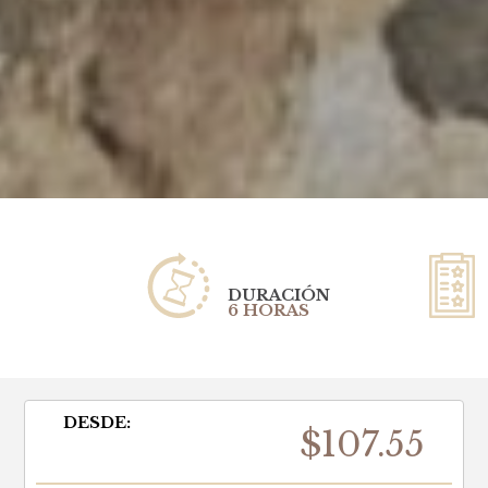
DURACIÓN
6 HORAS
DESDE:
$107.55