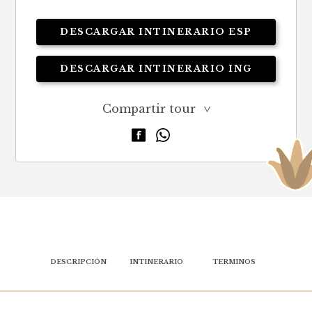
DESCARGAR INTINERARIO ESP
DESCARGAR INTINERARIO ING
Compartir tour
>
DESCRIPCIÓN
INTINERARIO
TERMINOS