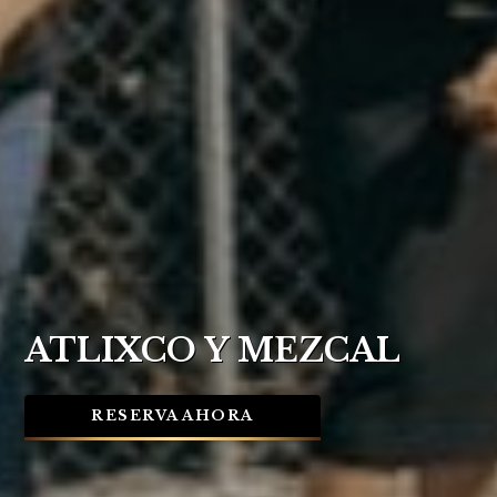
ATLIXCO Y MEZCAL
RESERVA AHORA