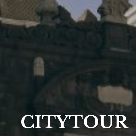
CITYTOUR