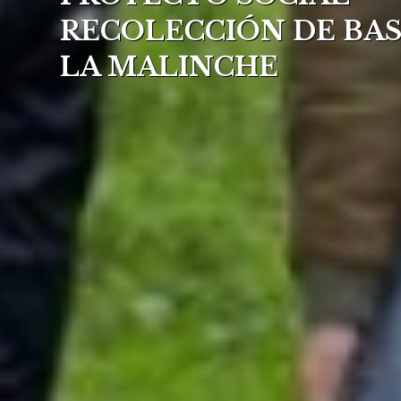
RECOLECCIÓN DE BA
LA MALINCHE