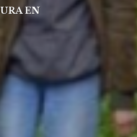
SURA EN