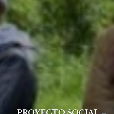
PROYECTO SOCIAL –