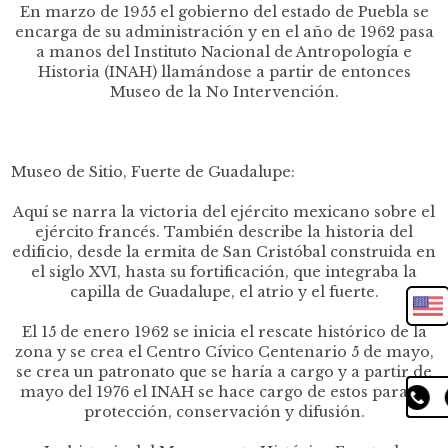
En marzo de 1955 el gobierno del estado de Puebla se
encarga de su administración y en el año de 1962 pasa
a manos del Instituto Nacional de Antropología e
Historia (INAH) llamándose a partir de entonces
Museo de la No Intervención.
Museo de Sitio, Fuerte de Guadalupe:
Aquí se narra la victoria del ejército mexicano sobre el
ejército francés. También describe la historia del
edificio, desde la ermita de San Cristóbal construida en
el siglo XVI, hasta su fortificación, que integraba la
capilla de Guadalupe, el atrio y el fuerte.
El 15 de enero 1962 se inicia el rescate histórico de la
zona y se crea el Centro Cívico Centenario 5 de mayo,
se crea un patronato que se haría a cargo y a partir de
mayo del 1976 el INAH se hace cargo de estos para su
protección, conservación y difusión.