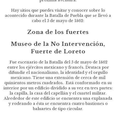
Hay sitios que puedes visitar y conocer sobre lo
acontecido durante la Batalla de Puebla que se llevó a
cabo el 5 de mayo de 1862:
Zona de los fuertes
Museo de la No Intervención,
Fuerte de Loreto
Fue escenario de la Batalla del 5 de mayo de 1862
entre los ejércitos mexicano y francés. Destaca por
difundir el nacionalismo, la identidad y el orgullo
mexicano. Tiene una extensión de cerca de mil
quinientos metros cuadrados. Está conformado en su
interior por un edificio dividido a su vez en tres partes:
la capilla, la casa del capellán y el cuartel militar.
Alrededor de este edificio se encuentra una explanada
y rodeando a ésta se encuentra cuatro bastiones o
baluartes de tipo circular.