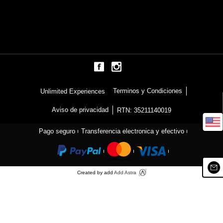
Terminos y Condiciones
Unlimited Experiences
Aviso de privacidad
RTN: 35211140019
Pago seguro
Transferencia electronica y efectivo
Created by add
Add Astra