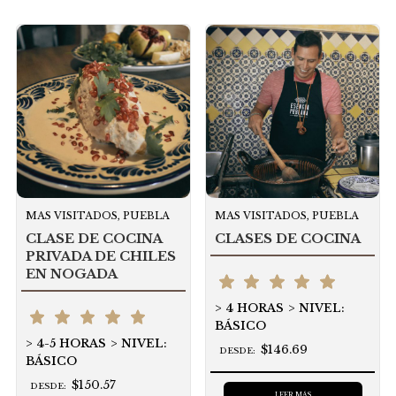
MAS VISITADOS, PUEBLA
MAS VISITADOS, PUEBLA
CLASE DE COCINA
CLASES DE COCINA
PRIVADA DE CHILES
EN NOGADA
4 HORAS
NIVEL:
BÁSICO
4-5 HORAS
NIVEL:
$146.69
DESDE:
BÁSICO
$150.57
DESDE:
LEER MÁS