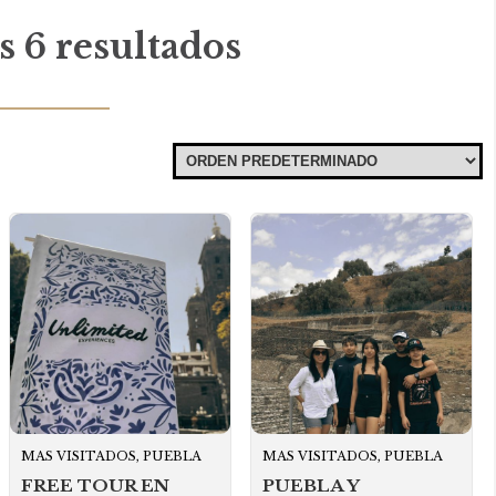
 6 resultados
MAS VISITADOS, PUEBLA
MAS VISITADOS, PUEBLA
FREE TOUR EN
PUEBLA Y