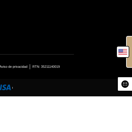
Aviso de privacidad
RTN: 35211140019