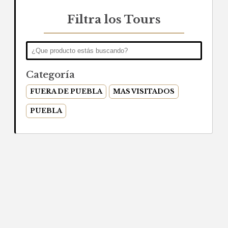
Filtra los Tours
Categoría
FUERA DE PUEBLA
MAS VISITADOS
PUEBLA