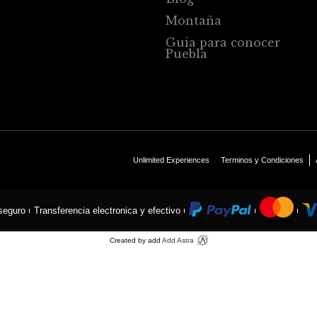
Montaña
Guia para conocer
Puebla
Unlimited Experiences
Terminos y Condiciones
seguro
Transferencia electronica y efectivo
Created by add
Add Astra