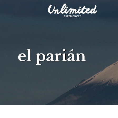
el parián