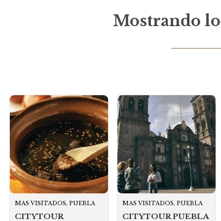
Mostrando los
MAS VISITADOS, PUEBLA
MAS VISITADOS, PUEBLA
CITYTOUR
CITYTOUR PUEBLA