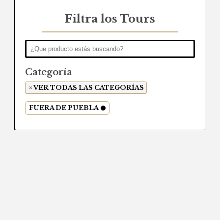
Filtra los Tours
Categoría
VER TODAS LAS CATEGORÍAS
FUERA DE PUEBLA