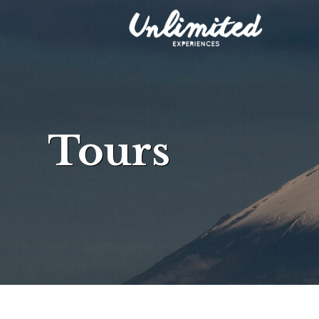
Tours