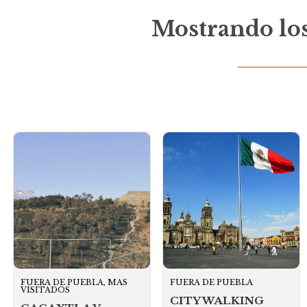
Mostrando los
FUERA DE PUEBLA, MAS
FUERA DE PUEBLA
VISITADOS
CITY WALKING