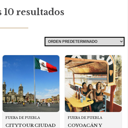
 10 resultados
FUERA DE PUEBLA
FUERA DE PUEBLA
CITYTOUR CIUDAD
COYOACÁN Y