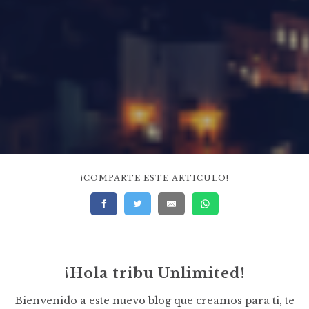
¡COMPARTE ESTE ARTICULO!
¡Hola tribu Unlimited!
Bienvenido a este nuevo blog que creamos para ti, te