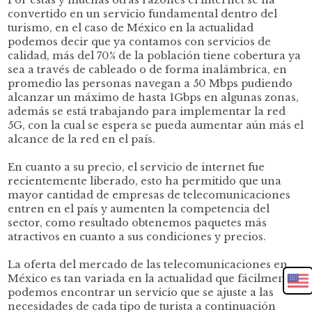
convertido en un servicio fundamental dentro del
turismo, en el caso de México en la actualidad
podemos decir que ya contamos con servicios de
calidad, más del 70% de la población tiene cobertura ya
sea a través de cableado o de forma inalámbrica, en
promedio las personas navegan a 50 Mbps pudiendo
alcanzar un máximo de hasta 1Gbps en algunas zonas,
además se está trabajando para implementar la red
5G, con la cual se espera se pueda aumentar aún más el
alcance de la red en el país.
En cuanto a su precio, el servicio de internet fue
recientemente liberado, esto ha permitido que una
mayor cantidad de empresas de telecomunicaciones
entren en el país y aumenten la competencia del
sector, como resultado obtenemos paquetes más
atractivos en cuanto a sus condiciones y precios.
La oferta del mercado de las telecomunicaciones en
México es tan variada en la actualidad que fácilmente
podemos encontrar un servicio que se ajuste a las
necesidades de cada tipo de turista a continuación