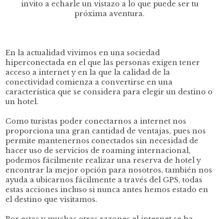
invito a echarle un vistazo a lo que puede ser tu
próxima aventura.
En la actualidad vivimos en una sociedad
hiperconectada en el que las personas exigen tener
acceso a internet y en la que la calidad de la
conectividad comienza a convertirse en una
característica que se considera para elegir un destino o
un hotel.
Como turistas poder conectarnos a internet nos
proporciona una gran cantidad de ventajas, pues nos
permite mantenernos conectados sin necesidad de
hacer uso de servicios de roaming internacional,
podemos fácilmente realizar una reserva de hotel y
encontrar la mejor opción para nosotros, también nos
ayuda a ubicarnos fácilmente a través del GPS, todas
estas acciones incluso si nunca antes hemos estado en
el destino que visitamos.
Por estas y muchas otras razones el internet se ha