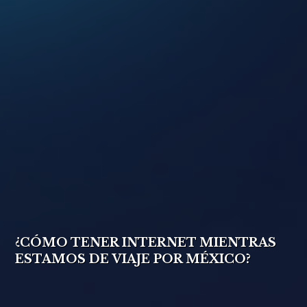
¿CÓMO TENER INTERNET MIENTRAS
ESTAMOS DE VIAJE POR MÉXICO?