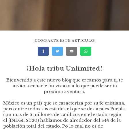
¡COMPARTE ESTE ARTICULO!
¡Hola tribu Unlimited!
Bienvenido a este nuevo blog que creamos para ti, te
invito a echarle un vistazo a lo que puede ser tu
próxima aventura.
México es un país que se caracteriza por su fe cristiana,
pero entre todos sus estados el que se destaca es Puebla
con mas de 5 millones de católicos en el estado según
el (INEGI, 2020) hablamos de alrededor del 84% de la
población total del estado. Po lo cual no es de