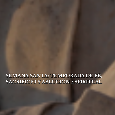
SEMANA SANTA: TEMPORADA DE FÉ,
SACRIFICIO Y ABLUCIÓN ESPIRITUAL